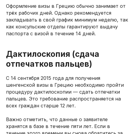
Оформление визы в Грецию обычно занимает от
трёх рабочих дней. Однако рекомендуется
закладывать в свой график минимум неделю, так
как консульские отделы гарантируют выдачу
паспорта с визой в течение 14 дней.
Дактилоскопия (сдача
отпечатков пальцев)
С 14 сентября 2015 года для получения
шенгенской визы в Грецию необходимо пройти
процедуру дактилоскопии — сдать отпечатки
пальцев. Это требование распространяется на
всех граждан старше 12 лет.
Важно отметить, что данные о заявителе
хранятся в базе в течение пяти лет. Если в
течение этого времени вы снова обратитесь за