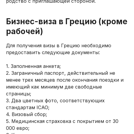
родство с приглашающей стороной.
Бизнес-виза в Грецию (кроме
рабочей)
Для получения визы в Грецию необходимо
предоставить следующие документы:
1. Заполненная анкета;
2. Заграничный паспорт, действительный не
менее трех месяцев после окончания поездки и
имеющий как минимум две свободные
страницы;
3. Два цветных фото, соответствующих
стандартам ICAO;
4. Визовый сбор;
5. Медицинская страховка с покрытием от 30
000 евро;