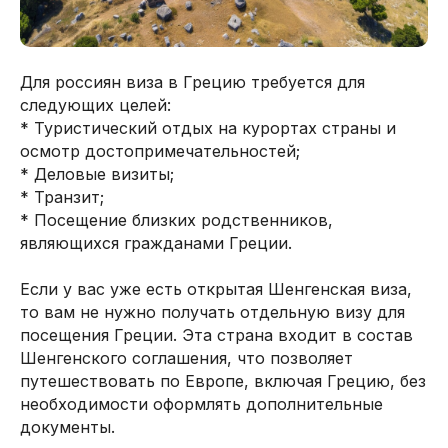
Для россиян виза в Грецию требуется для
следующих целей:
* Туристический отдых на курортах страны и
осмотр достопримечательностей;
* Деловые визиты;
* Транзит;
* Посещение близких родственников,
являющихся гражданами Греции.
Если у вас уже есть открытая Шенгенская виза,
то вам не нужно получать отдельную визу для
посещения Греции. Эта страна входит в состав
Шенгенского соглашения, что позволяет
путешествовать по Европе, включая Грецию, без
необходимости оформлять дополнительные
документы.