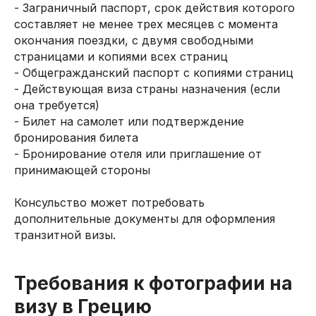
- Заграничный паспорт, срок действия которого
составляет не менее трех месяцев с момента
окончания поездки, с двумя свободными
страницами и копиями всех страниц
- Общегражданский паспорт с копиями страниц
- Действующая виза страны назначения (если
она требуется)
- Билет на самолет или подтверждение
бронирования билета
- Бронирование отеля или приглашение от
принимающей стороны
Консульство может потребовать
дополнительные документы для оформления
транзитной визы.
Требования к фотографии на
визу в Грецию