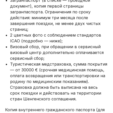
Загранпаспорт (в списке — проездной
документ), копия первой страницы
загранпаспорта. Ограничения по сроку
действия: минимум три месяца после
завершения поездки, не менее двух чистых
страниц;
2 цветных фото с соблюдением стандартов
ICAO (подробно — ниже);
Визовый сбор, при обращении в сервисный
визовый центр дополнительно оплачивается
сервисный сбор;
Туристическая медстраховка, сумма покрытия
— от 30000 € (срочная медицинская помощь,
оплата возвращения или транспортировки на
родину по медицинским показаниям).
Страховка должна быть выписана на весь
срок поездки и действовать на территории
стран Шенгенского соглашения.
Копия внутреннего гражданского паспорта (для