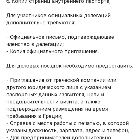
6. Копии страниц внутреннего паспорта;
Для участников официальных делегаций
дополнительно требуются:
- Официальное письмо, подтверждающее
членство в делегации;
- Копия официального приглашения.
Для деловых поездок необходимо предоставить:
- Приглашение от греческой компании или
другого юридического лица с указанием
паспортных данных заявителя, цели и
продолжительности визита, а также
подтверждением размещения на время
пребывания в Греции;
- Справка с места работы с печатью, в которой
указаны должность, зарплата, адрес и телефон;
- Для предпринимателей дополнительно