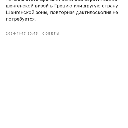
шенгенской визой в Грецию или другую страну
Шенгенской зоны, повторная дактилоскопия не
потребуется.
2024-11-17 20:45
СОВЕТЫ