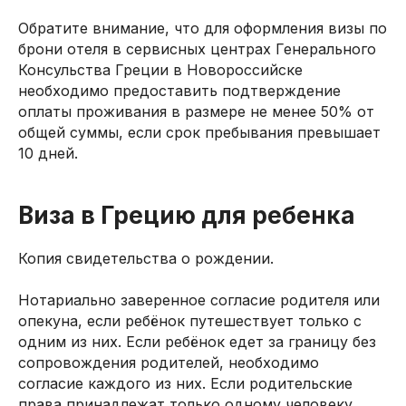
Обратите внимание, что для оформления визы по
брони отеля в сервисных центрах Генерального
Консульства Греции в Новороссийске
необходимо предоставить подтверждение
оплаты проживания в размере не менее 50% от
общей суммы, если срок пребывания превышает
10 дней.
Виза в Грецию для ребенка
Копия свидетельства о рождении.
Нотариально заверенное согласие родителя или
опекуна, если ребёнок путешествует только с
одним из них. Если ребёнок едет за границу без
сопровождения родителей, необходимо
согласие каждого из них. Если родительские
права принадлежат только одному человеку,