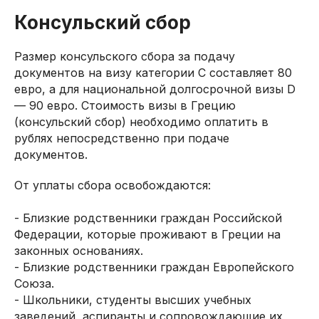
Консульский сбор
Размер консульского сбора за подачу
документов на визу категории C составляет 80
евро, а для национальной долгосрочной визы D
— 90 евро. Стоимость визы в Грецию
(консульский сбор) необходимо оплатить в
рублях непосредственно при подаче
документов.
От уплаты сбора освобождаются:
- Близкие родственники граждан Российской
Федерации, которые проживают в Греции на
законных основаниях.
- Близкие родственники граждан Европейского
Союза.
- Школьники, студенты высших учебных
заведений, аспиранты и сопровождающие их