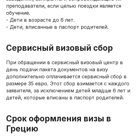
преподаватели, если целью поездки является
обучение.
- Дети в возрасте до 6 лет.
- Дети, вписанные в паспорт родителей.
Сервисный визовый сбор
При обращении в сервисный визовый центр в
день подачи пакета документов на визу
дополнительно оплачивается сервисный сбор в
размере 35 евро. Этот сбор взимается с каждого
заявителя, за исключением детей младше 6 лет и
детей, которые вписаны в паспорт родителей.
Срок оформления визы в
Грецию