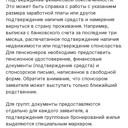
Это может быть справка с работы с указанием
размера заработной платы или другое
подтверждение наличия средств и намерения
вернуться в страну проживания. Например,
выписка с банковского счета за последние три
месяца, распечатанное подтверждение наличия
недвижимости или подтверждение спонсорства.
Для пенсионеров необходимо предоставить
пенсионное удостоверение, финансовые
документы (подтверждение средств) и
спонсорское письмо, написанное в свободной
форме. Обратите внимание, что спонсором
заявителя может выступать только ближайший
родственник.
Для групп: документы предоставляются
отдельно для каждого заявителя, а
подтверждения групповых бронирований жилья
выделяются специальным маркером.