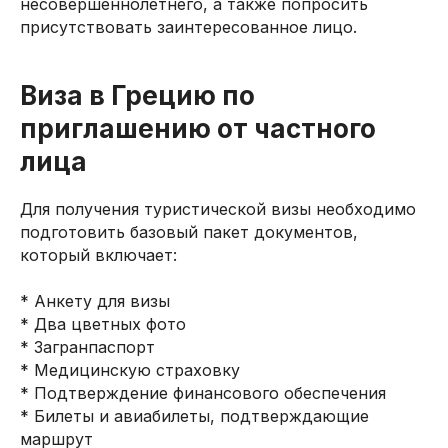
несовершеннолетнего, а также попросить
присутствовать заинтересованное лицо.
Виза в Грецию по
приглашению от частного
лица
Для получения туристической визы необходимо
подготовить базовый пакет документов,
который включает:
* Анкету для визы
* Два цветных фото
* Загранпаспорт
* Медицинскую страховку
* Подтверждение финансового обеспечения
* Билеты и авиабилеты, подтверждающие
маршрут