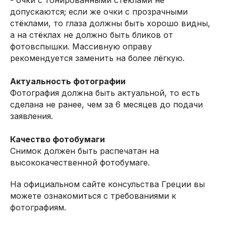
допускаются; если же очки с прозрачными
стёклами, то глаза должны быть хорошо видны,
а на стёклах не должно быть бликов от
фотовспышки. Массивную оправу
рекомендуется заменить на более лёгкую.
Актуальность фотографии
Фотография должна быть актуальной, то есть
сделана не ранее, чем за 6 месяцев до подачи
заявления.
Качество фотобумаги
Снимок должен быть распечатан на
высококачественной фотобумаге.
На официальном сайте консульства Греции вы
можете ознакомиться с требованиями к
фотографиям.