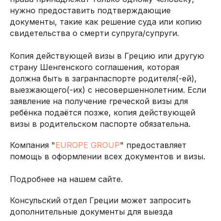
нужно предоставить подтверждающие
документы, такие как решение суда или копию
свидетельства о смерти супруга/супруги.
Копия действующей визы в Грецию или другую
страну Шенгенского соглашения, которая
должна быть в загранпаспорте родителя(-ей),
выезжающего(-их) с несовершеннолетним. Если
заявление на получение греческой визы для
ребёнка подаётся позже, копия действующей
визы в родительском паспорте обязательна.
Компания "
EUROPE GROUP
" предоставляет
помощь в оформлении всех документов и визы.
Подробнее на нашем сайте.
Консульский отдел Греции может запросить
дополнительные документы для выезда