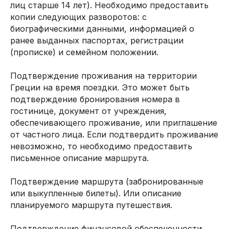
лиц старше 14 лет). Необходимо предоставить
копии следующих разворотов: с
биографическими данными, информацией о
ранее выданных паспортах, регистрации
(прописке) и семейном положении.
Подтверждение проживания на территории
Греции на время поездки. Это может быть
подтверждение бронирования номера в
гостинице, документ от учреждения,
обеспечивающего проживание, или приглашение
от частного лица. Если подтвердить проживание
невозможно, то необходимо предоставить
письменное описание маршрута.
Подтверждение маршрута (забронированные
или выкупленные билеты). Или описание
планируемого маршрута путешествия.
Подтверждение финансовой обеспеченности.