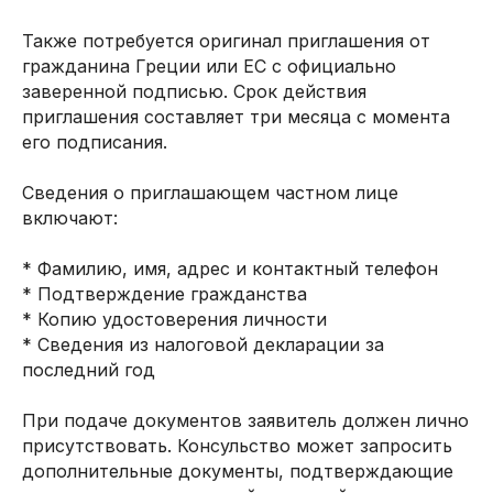
Также потребуется оригинал приглашения от
гражданина Греции или ЕС с официально
заверенной подписью. Срок действия
приглашения составляет три месяца с момента
его подписания.
Сведения о приглашающем частном лице
включают:
* Фамилию, имя, адрес и контактный телефон
* Подтверждение гражданства
* Копию удостоверения личности
* Сведения из налоговой декларации за
последний год
При подаче документов заявитель должен лично
присутствовать. Консульство может запросить
дополнительные документы, подтверждающие