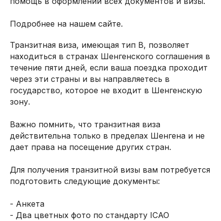
помощь в оформлении всех документов и визы.
Подробнее на нашем сайте.
Транзитная виза, имеющая тип B, позволяет
находиться в странах Шенгенского соглашения в
течение пяти дней, если ваша поездка проходит
через эти страны и вы направляетесь в
государство, которое не входит в Шенгенскую
зону.
Важно помнить, что транзитная виза
действительна только в пределах Шенгена и не
дает права на посещение других стран.
Для получения транзитной визы вам потребуется
подготовить следующие документы:
- Анкета
- Два цветных фото по стандарту ICAO