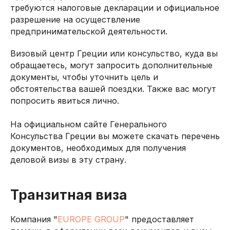
требуются налоговые декларации и официальное
разрешение на осуществление
предпринимательской деятельности.
Визовый центр Греции или консульство, куда вы
обращаетесь, могут запросить дополнительные
документы, чтобы уточнить цель и
обстоятельства вашей поездки. Также вас могут
попросить явиться лично.
На официальном сайте Генерального
Консульства Греции вы можете скачать перечень
документов, необходимых для получения
деловой визы в эту страну.
Транзитная виза
Компания "
EUROPE GROUP
" предоставляет