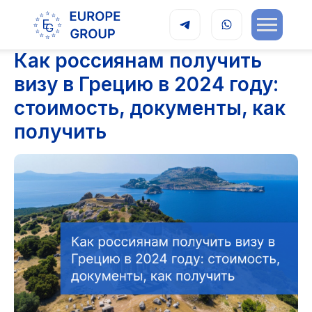
Как россиянам получить
визу в Грецию в 2024 году:
стоимость, документы, как
получить