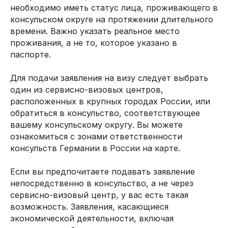
необходимо иметь статус лица, проживающего в
консульском округе на протяжении длительного
времени. Важно указать реальное место
проживания, а не то, которое указано в
паспорте.
Для подачи заявления на визу следует выбрать
один из сервисно-визовых центров,
расположенных в крупных городах России, или
обратиться в консульство, соответствующее
вашему консульскому округу. Вы можете
ознакомиться с зонами ответственности
консульств Германии в России на карте.
Если вы предпочитаете подавать заявление
непосредственно в консульство, а не через
сервисно-визовый центр, у вас есть такая
возможность. Заявления, касающиеся
экономической деятельности, включая