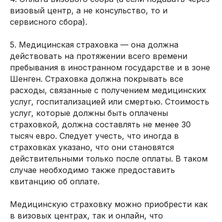
визовый центр, а не консульство, то и
сервисного сбора).
5. Медицинская страховка — она должна
действовать на протяжении всего времени
пребывания в иностранном государстве и в зоне
Шенген. Страховка должна покрывать все
расходы, связанные с получением медицинских
услуг, госпитализацией или смертью. Стоимость
услуг, которые должны быть оплачены
страховкой, должна составлять не менее 30
тысяч евро. Следует учесть, что иногда в
страховках указано, что они становятся
действительными только после оплаты. В таком
случае необходимо также предоставить
квитанцию об оплате.
Медицинскую страховку можно приобрести как
в визовых центрах, так и онлайн, что