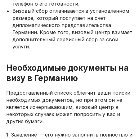
телефон о его готовности.
Визовый сбор оплачивается в установленном
размере, который поступает на счет
дипломатического представительства
Германии. Кроме того, визовый центр взимает
дополнительный сервисный сбор за свои
услуги.
Необходимые документы на
визу в Германию
Предоставленный список облегчит ваши поиски
необходимых документов, но при этом он не
является исчерпывающим, визовый центр в
некоторых случаях может попросить у вас и
другие бумаги.
1. Заявление — его нужно заполнить полностью и