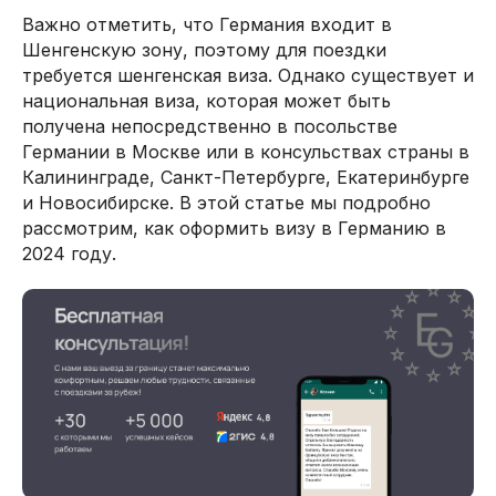
Важно отметить, что Германия входит в
Шенгенскую зону, поэтому для поездки
требуется шенгенская виза. Однако существует и
национальная виза, которая может быть
получена непосредственно в посольстве
Германии в Москве или в консульствах страны в
Калининграде, Санкт-Петербурге, Екатеринбурге
и Новосибирске. В этой статье мы подробно
рассмотрим, как оформить визу в Германию в
2024 году.