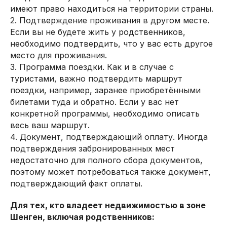
имеют право находиться на территории страны.
2. Подтверждение проживания в другом месте.
Если вы не будете жить у родственников,
необходимо подтвердить, что у вас есть другое
место для проживания.
3. Программа поездки. Как и в случае с
туристами, важно подтвердить маршрут
поездки, например, заранее приобретёнными
билетами туда и обратно. Если у вас нет
конкретной программы, необходимо описать
весь ваш маршрут.
4. Документ, подтверждающий оплату. Иногда
подтверждения забронированных мест
недостаточно для полного сбора документов,
поэтому может потребоваться также документ,
подтверждающий факт оплаты.
Для тех, кто владеет недвижимостью в зоне
Шенген, включая родственников: