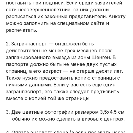
поставить три подписи. Если среди заявителей
есть несовершеннолетние, за них должны
расписаться их законные представители. Анкету
можно заполнить на специальном сайте и
распечатать.
2. Загранпаспорт — он должен быть
действителен не менее трех месяцев после
запланированного выезда из зоны Шенген. В
паспорте должно быть не менее двух пустых
страниц, а его возраст — не старше десяти лет.
Также нужно предоставить копию страницы с
личными данными. Если у вас есть еще один
загранпаспорт, его также следует предъявить
вместе с копией той же страницы.
3. Две цветные фотографии размером 3,5х4,5 см
— обычно их можно сделать в визовых центрах.
4. Оплата визового сбора (а если подавать через