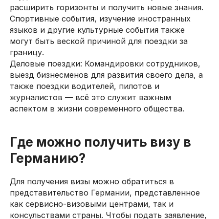
расширить горизонты и получить новые знания.
Спортивные события, изучение иностранных
языков и другие культурные события также
могут быть веской причиной для поездки за
границу.
Деловые поездки: Командировки сотрудников,
выезд бизнесменов для развития своего дела, а
также поездки водителей, пилотов и
журналистов — всё это служит важным
аспектом в жизни современного общества.
Где можно получить визу в
Германию?
Для получения визы можно обратиться в
представительство Германии, представленное
как сервисно-визовыми центрами, так и
консульствами страны. Чтобы подать заявление,