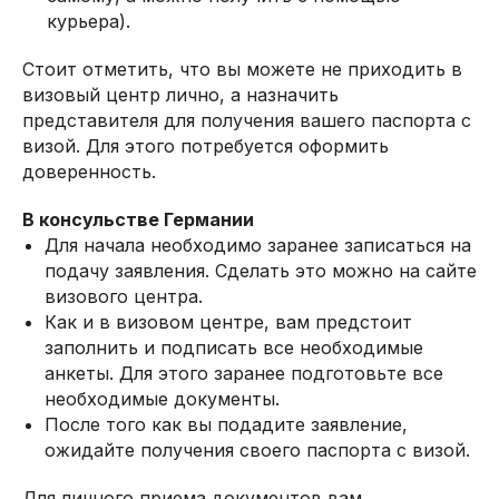
курьера).
Стоит отметить, что вы можете не приходить в
визовый центр лично, а назначить
представителя для получения вашего паспорта с
визой. Для этого потребуется оформить
доверенность.
В консульстве Германии
Для начала необходимо заранее записаться на
подачу заявления. Сделать это можно на сайте
визового центра.
Как и в визовом центре, вам предстоит
заполнить и подписать все необходимые
анкеты. Для этого заранее подготовьте все
необходимые документы.
После того как вы подадите заявление,
ожидайте получения своего паспорта с визой.
Для личного приема документов вам