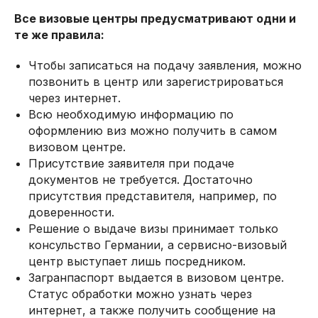
Все визовые центры предусматривают одни и
те же правила:
Чтобы записаться на подачу заявления, можно
позвонить в центр или зарегистрироваться
через интернет.
Всю необходимую информацию по
оформлению виз можно получить в самом
визовом центре.
Присутствие заявителя при подаче
документов не требуется. Достаточно
присутствия представителя, например, по
доверенности.
Решение о выдаче визы принимает только
консульство Германии, а сервисно-визовый
центр выступает лишь посредником.
Загранпаспорт выдается в визовом центре.
Статус обработки можно узнать через
интернет, а также получить сообщение на