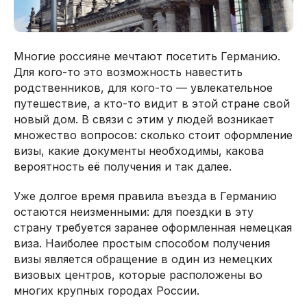
Многие россияне мечтают посетить Германию.
Для кого-то это возможность навестить
родственников, для кого-то — увлекательное
путешествие, а кто-то видит в этой стране свой
новый дом. В связи с этим у людей возникает
множество вопросов: сколько стоит оформление
визы, какие документы необходимы, какова
вероятность её получения и так далее.
Уже долгое время правила въезда в Германию
остаются неизменными: для поездки в эту
страну требуется заранее оформленная немецкая
виза. Наиболее простым способом получения
визы является обращение в один из немецких
визовых центров, которые расположены во
многих крупных городах России.