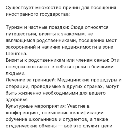
Существует множество причин для посещения
иностранного государства:
Туризм и частные поездки: Сюда относятся
путешествия, визиты к знакомым, не
являющимся родственниками, посещение мест
захоронений и наличие недвижимости в зоне
Шенгена.
Визиты к родственникам или членам семьи: Эти
поездки включают в себя встречи с близкими
людьми.
Лечение за границей: Медицинские процедуры и
операции, проводимые в других странах, могут
быть жизненно необходимыми для вашего
здоровья.
Культурные мероприятия: Участие в
конференциях, повышение квалификации,
обучение школьников и студентов, а также
студенческие обмены — всё это служит цели