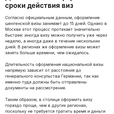
сроки действия виз
Согласно официальным данным, оформление
шенгенской визы занимает до 15 дней. Однако в
Москве этот процесс протекает значительно
быстрее: иногда визу можно получить уже через
неделю, а иногда даже в течение нескольких
дней. В регионах же оформление визы может
занять больше времени, чем ожидалось.
Длительность оформления национальной визы
напрямую зависит от расстояния до
генерального консульства Германии, так как
именно туда должны быть отправлены
документы на рассмотрение.
Таким образом, в столице оформить визу
гораздо проще, чем в других регионах,
поскольку не требуется тратить время и деньги