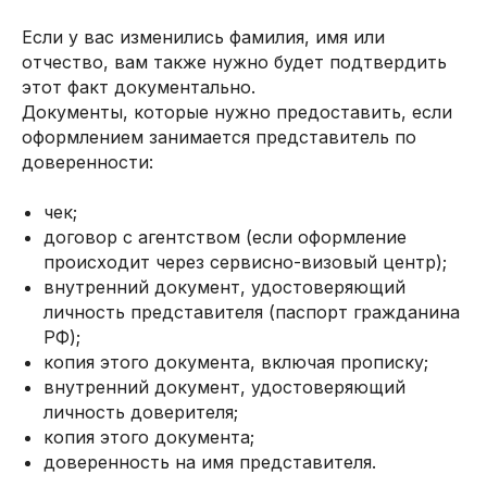
Если у вас изменились фамилия, имя или
отчество, вам также нужно будет подтвердить
этот факт документально.
Документы, которые нужно предоставить, если
оформлением занимается представитель по
доверенности:
чек;
договор с агентством (если оформление
происходит через сервисно-визовый центр);
внутренний документ, удостоверяющий
личность представителя (паспорт гражданина
РФ);
копия этого документа, включая прописку;
внутренний документ, удостоверяющий
личность доверителя;
копия этого документа;
доверенность на имя представителя.