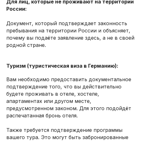
Для лиц, которые не проживают на территории
России:
Документ, который подтверждает законность
пребывания на территории России и объясняет,
почему вы подаёте заявление здесь, а не в своей
родной стране.
Туризм (туристическая виза в Германию):
Вам необходимо предоставить документальное
подтверждение того, что вы действительно
будете проживать в отеле, хостеле,
апартаментах или другом месте,
предусмотренном законом. Для этого подойдёт
распечатанная бронь отеля.
Также требуется подтверждение программы
вашего тура. Это могут быть забронированные