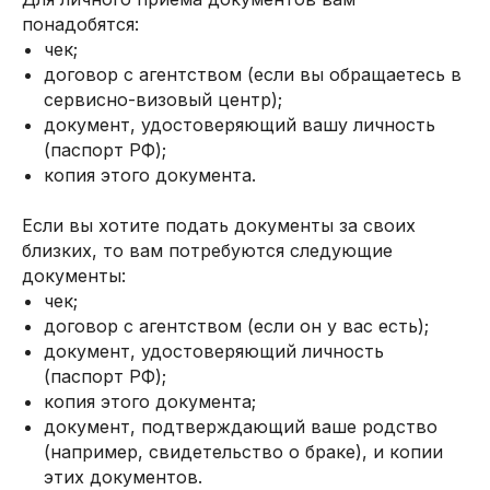
понадобятся:
чек;
договор с агентством (если вы обращаетесь в
сервисно-визовый центр);
документ, удостоверяющий вашу личность
(паспорт РФ);
копия этого документа.
Если вы хотите подать документы за своих
близких, то вам потребуются следующие
документы:
чек;
договор с агентством (если он у вас есть);
документ, удостоверяющий личность
(паспорт РФ);
копия этого документа;
документ, подтверждающий ваше родство
(например, свидетельство о браке), и копии
этих документов.