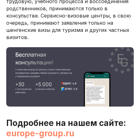
трудовую, учебного процесса и воссоединения
родственников, принимаются только в
консульстве. Сервисно-визовые центры, в свою
очередь, принимают заявления только на
шенгенские визы для туризма и других частных
визитов.
Подробнее на нашем сайте:
europe-group.ru