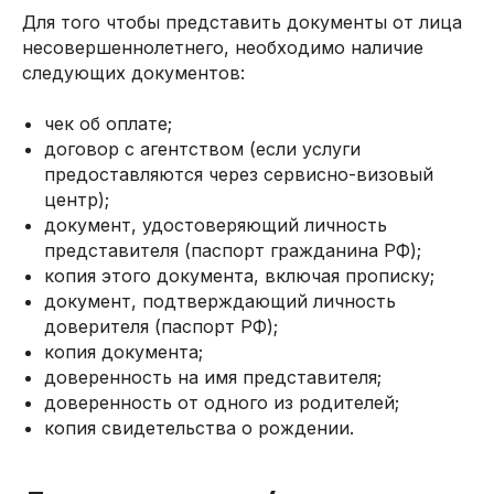
Для того чтобы представить документы от лица
несовершеннолетнего, необходимо наличие
следующих документов:
чек об оплате;
договор с агентством (если услуги
предоставляются через сервисно-визовый
центр);
документ, удостоверяющий личность
представителя (паспорт гражданина РФ);
копия этого документа, включая прописку;
документ, подтверждающий личность
доверителя (паспорт РФ);
копия документа;
доверенность на имя представителя;
доверенность от одного из родителей;
копия свидетельства о рождении.