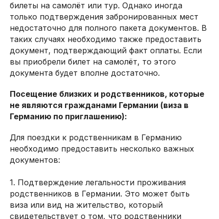
билеты на самолёт или тур. Однако иногда
только подтверждения забронированных мест
недостаточно для полного пакета документов. В
таких случаях необходимо также предоставить
документ, подтверждающий факт оплаты. Если
вы приобрели билет на самолёт, то этого
документа будет вполне достаточно.
Посещение близких и родственников, которые
не являются гражданами Германии (виза в
Германию по приглашению):
Для поездки к родственникам в Германию
необходимо предоставить несколько важных
документов:
1. Подтверждение легальности проживания
родственников в Германии. Это может быть
виза или вид на жительство, который
свидетельствует о том, что родственники