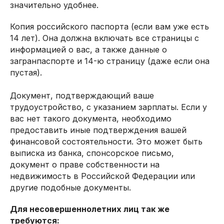
значительно удобнее.
Копия российского паспорта (если вам уже есть
14 лет). Она должна включать все страницы с
информацией о вас, а также данные о
загранпаспорте и 14-ю страницу (даже если она
пустая).
Документ, подтверждающий ваше
трудоустройство, с указанием зарплаты. Если у
вас нет такого документа, необходимо
предоставить иные подтверждения вашей
финансовой состоятельности. Это может быть
выписка из банка, спонсорское письмо,
документ о праве собственности на
недвижимость в Российской Федерации или
другие подобные документы.
Для несовершеннолетних лиц так же
требуются: