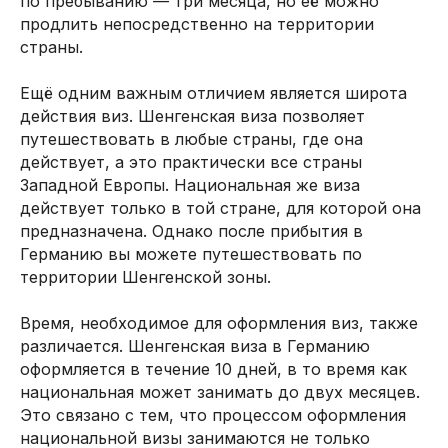
по пребыванию — три месяца, но её можно
продлить непосредственно на территории
страны.
Ещё одним важным отличием является широта
действия виз. Шенгенская виза позволяет
путешествовать в любые страны, где она
действует, а это практически все страны
Западной Европы. Национальная же виза
действует только в той стране, для которой она
предназначена. Однако после прибытия в
Германию вы можете путешествовать по
территории Шенгенской зоны.
Время, необходимое для оформления виз, также
различается. Шенгенская виза в Германию
оформляется в течение 10 дней, в то время как
национальная может занимать до двух месяцев.
Это связано с тем, что процессом оформления
национальной визы занимаются не только