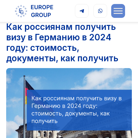
Как россиянам получить
визу в Германию в 2024
году: стоимость,
документы, как получить