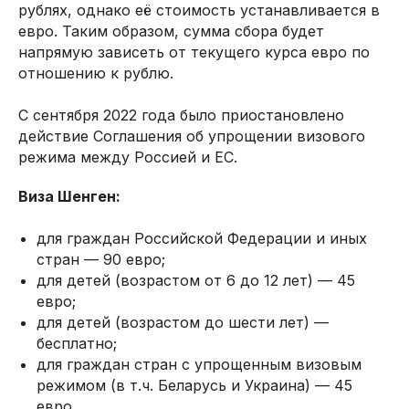
рублях, однако её стоимость устанавливается в
евро. Таким образом, сумма сбора будет
напрямую зависеть от текущего курса евро по
отношению к рублю.
С сентября 2022 года было приостановлено
действие Соглашения об упрощении визового
режима между Россией и ЕС.
Виза Шенген:
для граждан Российской Федерации и иных
стран — 90 евро;
для детей (возрастом от 6 до 12 лет) — 45
евро;
для детей (возрастом до шести лет) —
бесплатно;
для граждан стран с упрощенным визовым
режимом (в т.ч. Беларусь и Украина) — 45
евро.