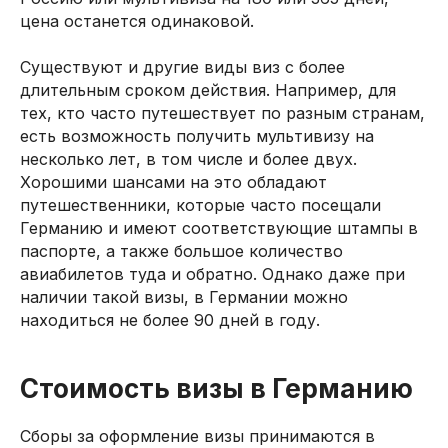
цена останется одинаковой.
Существуют и другие виды виз с более
длительным сроком действия. Например, для
тех, кто часто путешествует по разным странам,
есть возможность получить мультивизу на
несколько лет, в том числе и более двух.
Хорошими шансами на это обладают
путешественники, которые часто посещали
Германию и имеют соответствующие штампы в
паспорте, а также большое количество
авиабилетов туда и обратно. Однако даже при
наличии такой визы, в Германии можно
находиться не более 90 дней в году.
Стоимость визы в Германию
Сборы за оформление визы принимаются в