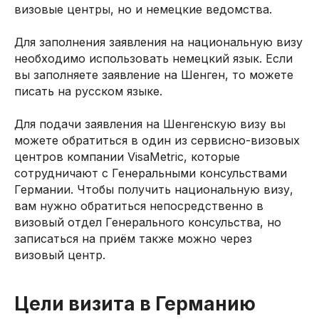
визовые центры, но и немецкие ведомства.
Для заполнения заявления на национальную визу
необходимо использовать немецкий язык. Если
вы заполняете заявление на Шенген, то можете
писать на русском языке.
Для подачи заявления на Шенгенскую визу вы
можете обратиться в один из сервисно-визовых
центров компании VisaMetric, которые
сотрудничают с Генеральными консульствами
Германии. Чтобы получить национальную визу,
вам нужно обратиться непосредственно в
визовый отдел Генерального консульства, но
записаться на приём также можно через
визовый центр.
Цели визита в Германию