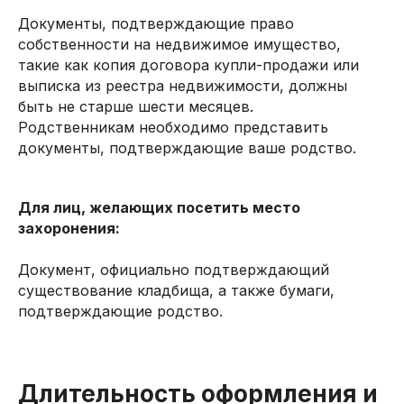
Документы, подтверждающие право
собственности на недвижимое имущество,
такие как копия договора купли-продажи или
выписка из реестра недвижимости, должны
быть не старше шести месяцев.
Родственникам необходимо представить
документы, подтверждающие ваше родство.
Для лиц, желающих посетить место
захоронения:
Документ, официально подтверждающий
существование кладбища, а также бумаги,
подтверждающие родство.
Длительность оформления и