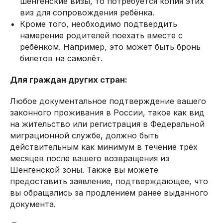
шенгенские визы, то потребуется копия этих
виз для сопровождения ребёнка.
Кроме того, необходимо подтвердить
намерение родителей поехать вместе с
ребёнком. Например, это может быть бронь
билетов на самолёт.
Для граждан других стран:
Любое документальное подтверждение вашего
законного проживания в России, такое как вид
на жительство или регистрация в Федеральной
миграционной службе, должно быть
действительным как минимум в течение трёх
месяцев после вашего возвращения из
Шенгенской зоны. Также вы можете
предоставить заявление, подтверждающее, что
вы обращались за продлением ранее выданного
документа.