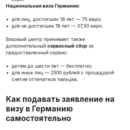
Национальная виза Германии:
для лиц, достигших 18 лет — 75 евро;
для не достигших 18 лет — 37,50 евро.
Визовый центр принимает также
дополнительный
сервисный сбор
за
предоставленный сервис:
детям до шести лет — бесплатно;
для иных лиц — 2300 рублей с процедурой
снятия отпечатков пальцев.
Как подавать заявление на
визу в Германию
самостоятельно