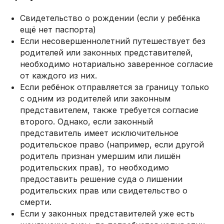
Свидетельство о рождении (если у ребёнка
ещё нет паспорта)
Если несовершеннолетний путешествует без
родителей или законных представителей,
необходимо нотариально заверенное согласие
от каждого из них.
Если ребёнок отправляется за границу только
с одним из родителей или законным
представителем, также требуется согласие
второго. Однако, если законный
представитель имеет исключительное
родительское право (например, если другой
родитель признан умершим или лишён
родительских прав), то необходимо
предоставить решение суда о лишении
родительских прав или свидетельство о
смерти.
Если у законных представителей уже есть