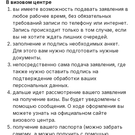
В визовом центре
вы имеете возможность подавать заявления в
любое рабочее время, без обязательных
требований записи по телефону или интернет.
Запись происходит только в том случае, если
вы не хотите ждать лишних очередей.
заполнение и подпись необходимых анкет.
Для этого вам нужно подготовить нужные
документы.
непосредственно сама подача заявления, где
также нужно оставить подпись на
подтверждение обработки ваших
персональных данных.
дальше идет рассмотрение вашего заявления
на получение визы. Вы будет уведомлены с
помощью сообщения. О ходе оформления вы
можете узнать на официальном сайте
визового центра.
получение вашего паспорта (можно забрать
самому, а можно получить с помощью