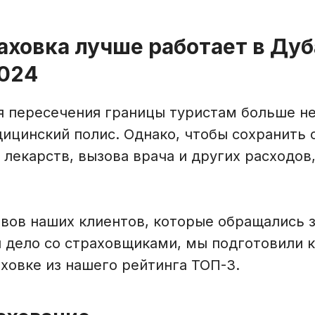
аховка лучше работает в Дуб
2024
ля пересечения границы туристам больше н
ицинский полис. Однако, чтобы сохранить 
 лекарств, вызова врача и других расходов
ывов наших клиентов, которые обращались 
и дело со страховщиками, мы подготовили 
ховке из нашего рейтинга ТОП-3.