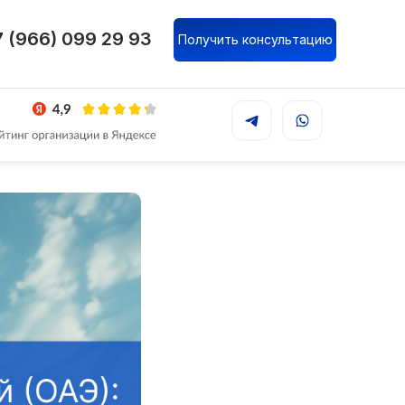
 (966) 099 29 93
Получить консультацию
: