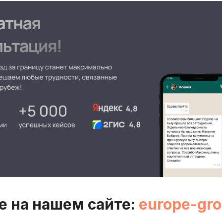
е на нашем сайте:
europe-gro