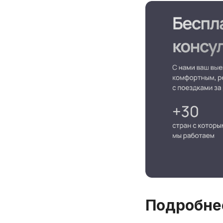
Подробне