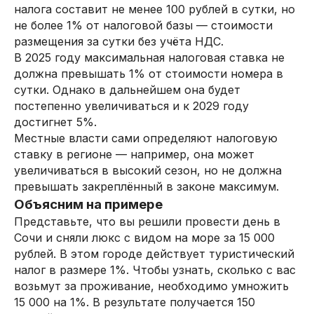
налога составит не менее 100 рублей в сутки, но
не более 1% от налоговой базы — стоимости
размещения за сутки без учёта НДС.
В 2025 году максимальная налоговая ставка не
должна превышать 1% от стоимости номера в
сутки. Однако в дальнейшем она будет
постепенно увеличиваться и к 2029 году
достигнет 5%.
Местные власти сами определяют налоговую
ставку в регионе — например, она может
увеличиваться в высокий сезон, но не должна
превышать закреплённый в законе максимум.
Объясним на примере
Представьте, что вы решили провести день в
Сочи и сняли люкс с видом на море за 15 000
рублей. В этом городе действует туристический
налог в размере 1%. Чтобы узнать, сколько с вас
возьмут за проживание, необходимо умножить
15 000 на 1%. В результате получается 150