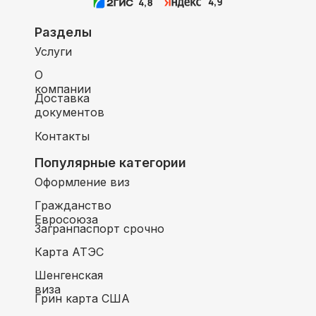
Разделы
Услуги
О
компании
Доставка
документов
Контакты
Популярные категории
Оформление виз
Гражданство
Евросоюза
Загранпаспорт срочно
Карта АТЭС
Шенгенская
виза
Грин карта США