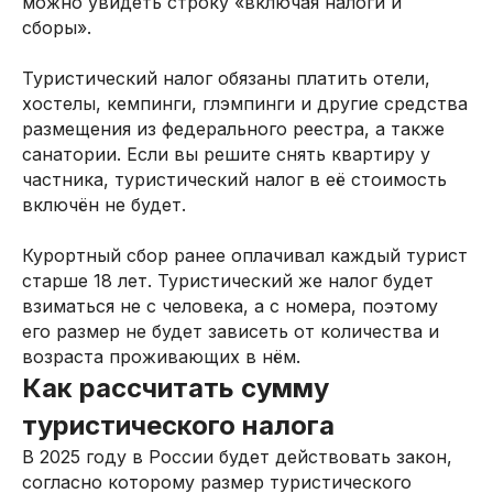
можно увидеть строку «включая налоги и
сборы».
Туристический налог обязаны платить отели,
хостелы, кемпинги, глэмпинги и другие средства
размещения из федерального реестра, а также
санатории. Если вы решите снять квартиру у
частника, туристический налог в её стоимость
включён не будет.
Курортный сбор ранее оплачивал каждый турист
старше 18 лет. Туристический же налог будет
взиматься не с человека, а с номера, поэтому
его размер не будет зависеть от количества и
возраста проживающих в нём.
Как рассчитать сумму
туристического налога
В 2025 году в России будет действовать закон,
согласно которому размер туристического