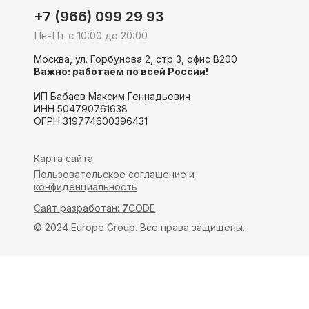
+7 (966) 099 29 93
Пн-Пт с 10:00 до 20:00
Москва, ул. Горбунова 2, стр 3, офис В200
Важно: работаем по всей России!
ИП Бабаев Максим Геннадьевич
ИНН 504790761638
ОГРН 319774600396431
Карта сайта
Пользовательское соглашение и
конфиденциальность
Сайт разработан:
7
CODE
© 2024 Europe Group. Все права защищены.