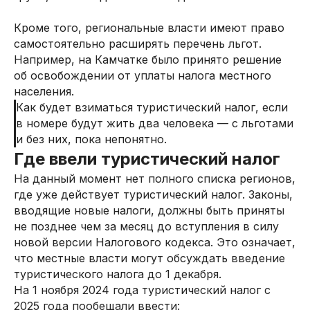
Кроме того, региональные власти имеют право
самостоятельно расширять перечень льгот.
Например, на Камчатке было принято решение
об освобождении от уплаты налога местного
населения.
Как будет взиматься туристический налог, если
в номере будут жить два человека — с льготами
и без них, пока непонятно.
Где ввели туристический налог
На данный момент нет полного списка регионов,
где уже действует туристический налог. Законы,
вводящие новые налоги, должны быть приняты
не позднее чем за месяц до вступления в силу
новой версии Налогового кодекса. Это означает,
что местные власти могут обсуждать введение
туристического налога до 1 декабря.
На 1 ноября 2024 года туристический налог с
2025 года пообещали ввести: