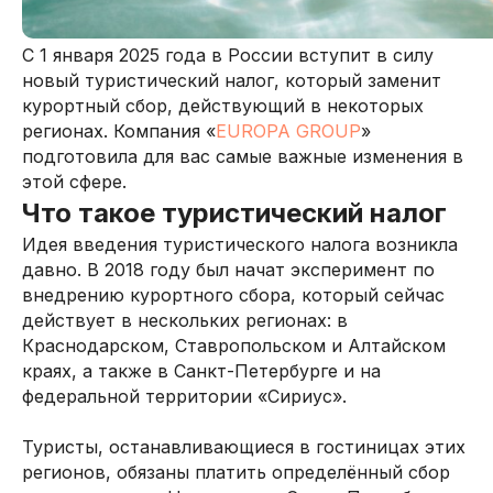
С 1 января 2025 года в России вступит в силу
новый туристический налог, который заменит
курортный сбор, действующий в некоторых
регионах. Компания «
EUROPA GROUP
»
подготовила для вас самые важные изменения в
этой сфере.
Что такое туристический налог
Идея введения туристического налога возникла
давно. В 2018 году был начат эксперимент по
внедрению курортного сбора, который сейчас
действует в нескольких регионах: в
Краснодарском, Ставропольском и Алтайском
краях, а также в Санкт-Петербурге и на
федеральной территории «Сириус».
Туристы, останавливающиеся в гостиницах этих
регионов, обязаны платить определённый сбор