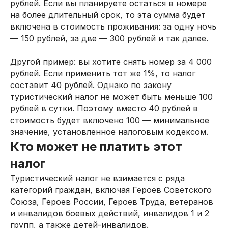
рублей. Если вы планируете остаться в номере
на более длительный срок, то эта сумма будет
включена в стоимость проживания: за одну ночь
— 150 рублей, за две — 300 рублей и так далее.
Другой пример: вы хотите снять номер за 4 000
рублей. Если применить тот же 1%, то налог
составит 40 рублей. Однако по закону
туристический налог не может быть меньше 100
рублей в сутки. Поэтому вместо 40 рублей в
стоимость будет включено 100 — минимальное
значение, установленное налоговым кодексом.
Кто может не платить этот
налог
Туристический налог не взимается с ряда
категорий граждан, включая Героев Советского
Союза, Героев России, Героев Труда, ветеранов
и инвалидов боевых действий, инвалидов 1 и 2
групп, а также детей-инвалидов.