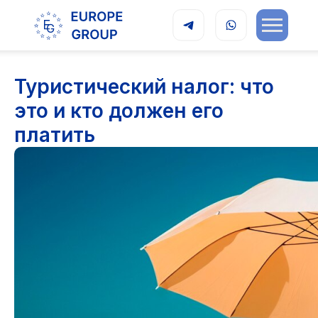
Туристический налог: что
это и кто должен его
платить