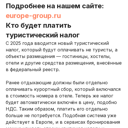
Подробнее на нашем сайте:
europe-group.ru
Кто будет платить
туристический налог
С 2025 года вводится новый туристический
налог, который будут оплачивать не туристы, а
объекты размещения — гостиницы, хостелы,
отели и другие средства размещения, внесённые
в федеральный реестр.
Ранее отдыхающие должны были отдельно
оплачивать курортный сбор, который включался
в стоимость номера в отеле. Теперь же налог
будет автоматически включён в цену, подобно
НДС. Таким образом, платить его отдельно
больше не потребуется. Подобная система уже
действует в Европе, и в сервисах бронирования