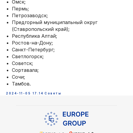
Омск;
Пермь;
Петрозаводск;
Предгорный муниципальный округ
(Ставропольский край);
Республика Алтай;
Ростов-на-Дону;
Санкт-Петербург;
Светлогорск;
Советск;
Сортавала;
Сочи;
Тамбов.
2024-11-05 17:14
Советы