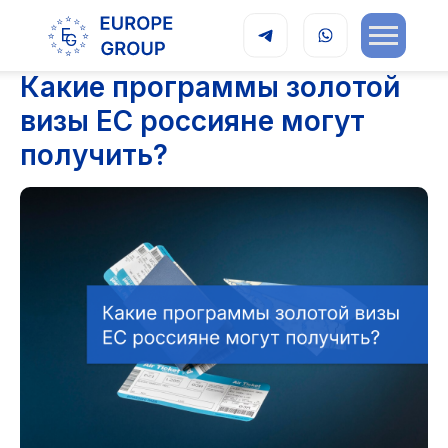
Какие программы золотой
визы ЕС россияне могут
получить?