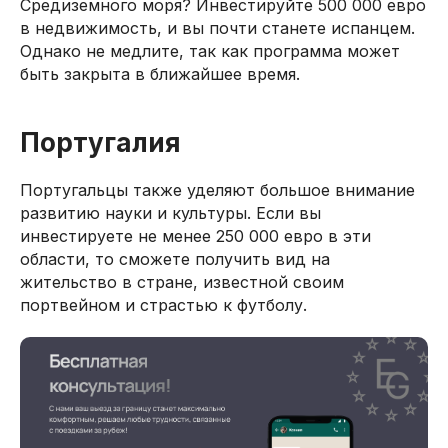
Средиземного моря? Инвестируйте 500 000 евро
в недвижимость, и вы почти станете испанцем.
Однако не медлите, так как программа может
быть закрыта в ближайшее время.
Португалия
Португальцы также уделяют большое внимание
развитию науки и культуры. Если вы
инвестируете не менее 250 000 евро в эти
области, то сможете получить вид на
жительство в стране, известной своим
портвейном и страстью к футболу.