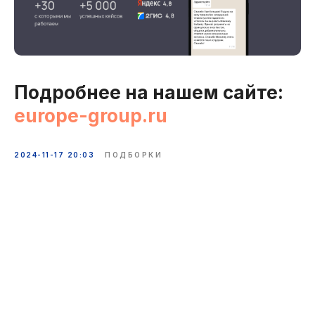
Подробнее на нашем сайте:
europe-group.ru
2024-11-17 20:03
ПОДБОРКИ