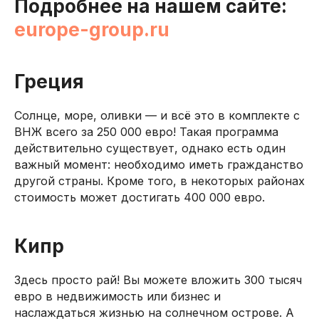
Подробнее на нашем сайте:
europe-group.ru
Греция
Солнце, море, оливки — и всё это в комплекте с
ВНЖ всего за 250 000 евро! Такая программа
действительно существует, однако есть один
важный момент: необходимо иметь гражданство
другой страны. Кроме того, в некоторых районах
стоимость может достигать 400 000 евро.
Кипр
Здесь просто рай! Вы можете вложить 300 тысяч
евро в недвижимость или бизнес и
наслаждаться жизнью на солнечном острове. А