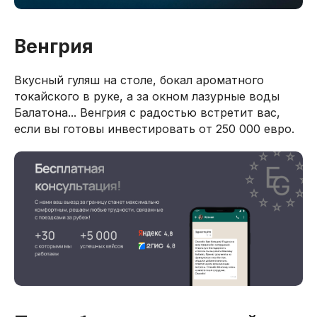
Венгрия
Вкусный гуляш на столе, бокал ароматного
токайского в руке, а за окном лазурные воды
Балатона... Венгрия с радостью встретит вас,
если вы готовы инвестировать от 250 000 евро.